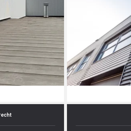
recht