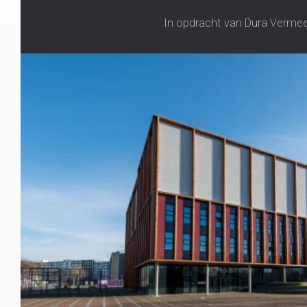
In opdracht van Dura Vermee