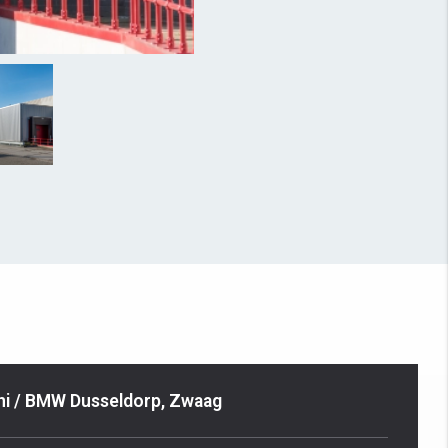
ni / BMW Dusseldorp, Zwaag