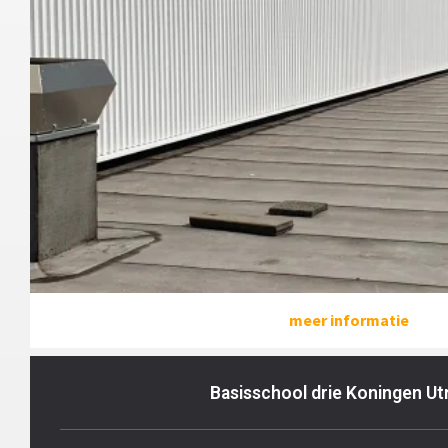
meer informatie
Basisschool drie Koningen Ut