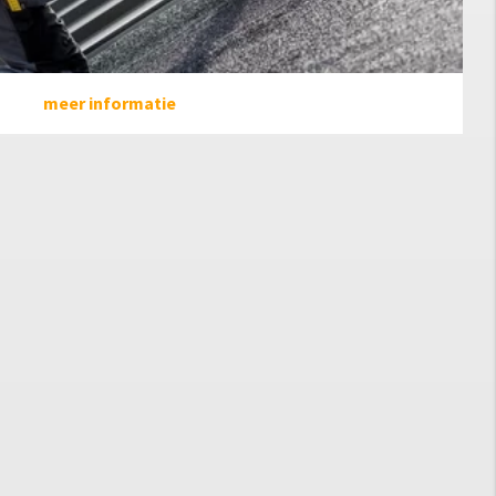
meer informatie