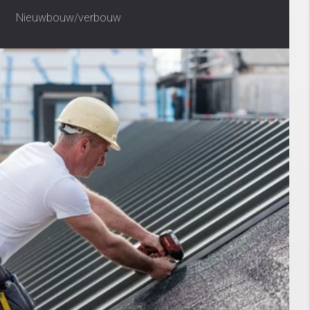
Nieuwbouw/verbouw