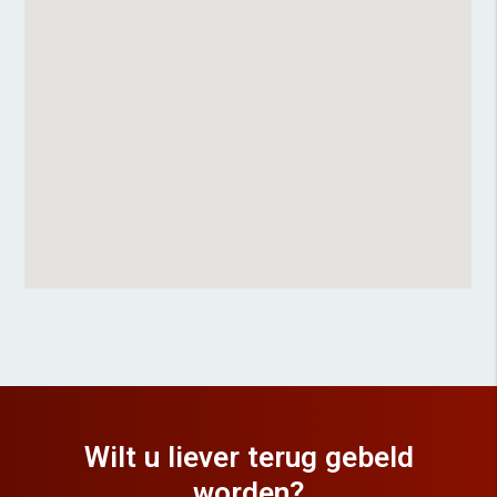
Wilt u liever terug gebeld
worden?