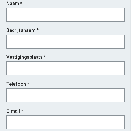
Naam *
Bedrijfsnaam *
Vestigingsplaats *
Telefoon *
E-mail *