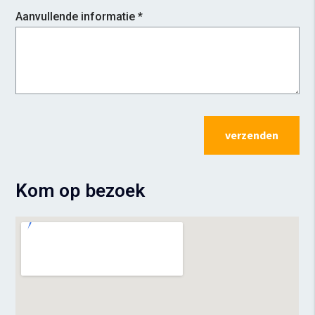
Aanvullende informatie *
verzenden
Kom op bezoek