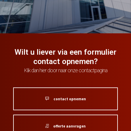
Wilt u liever via een formulier
contact opnemen?
Klik dan hier door naar onze contactpagina
contact opnemen
offerte aanvragen