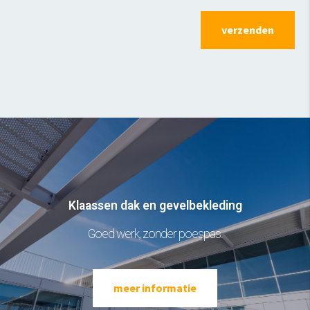
verzenden
Klaassen dak en gevelbekleding
Goed werk, zonder poespas.
meer informatie