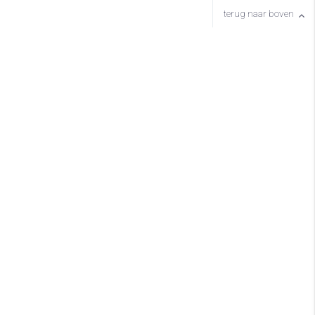
terug naar boven