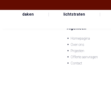
daken
lichtstraten
Algemeen
Homepagina
Over ons
Projecten
Offerte aanvragen
Contact